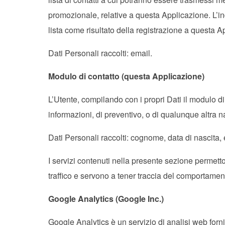
promozionale, relative a questa Applicazione. L’i
lista come risultato della registrazione a questa 
Dati Personali raccolti: email.
Modulo di contatto (questa Applicazione)
L’Utente, compilando con i propri Dati il modulo di 
informazioni, di preventivo, o di qualunque altra n
Dati Personali raccolti: cognome, data di nascita, 
I servizi contenuti nella presente sezione permetto
traffico e servono a tener traccia del comportamen
Google Analytics (Google Inc.)
Google Analytics è un servizio di analisi web forni