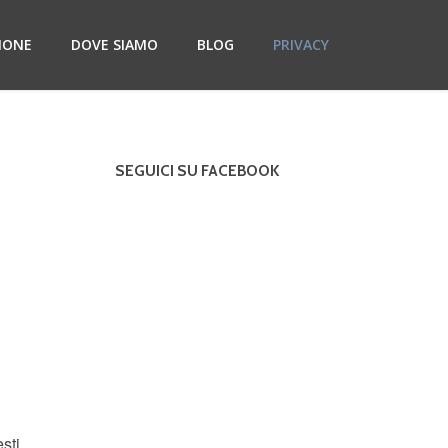
IONE
DOVE SIAMO
BLOG
PRIVACY
SEGUICI SU FACEBOOK
sti